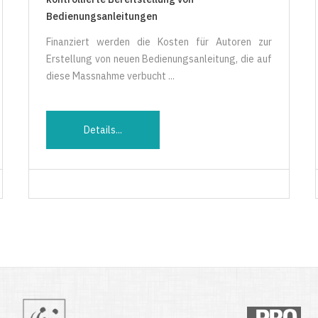
Bedienungsanleitungen
Finanziert werden die Kosten für Autoren zur
Erstellung von neuen Bedienungsanleitung, die auf
diese Massnahme verbucht ...
Details...