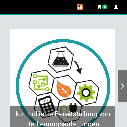
0
kontrollierte Bereitstellung von
Bedienungsanleitungen