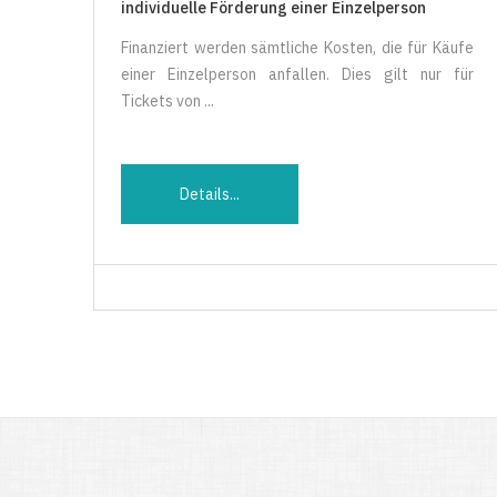
individuelle Förderung einer Einzelperson
Finanziert werden sämtliche Kosten, die für Käufe
einer Einzelperson anfallen. Dies gilt nur für
Tickets von ...
Details...