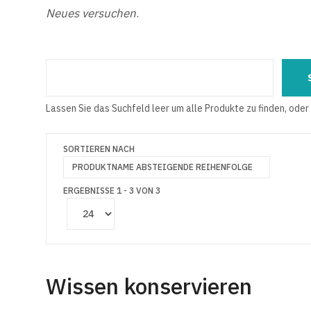
Neues versuchen
.
Lassen Sie das Suchfeld leer um alle Produkte zu finden, oder
SORTIEREN NACH
PRODUKTNAME ABSTEIGENDE REIHENFOLGE
ERGEBNISSE 1 - 3 VON 3
Wissen konservieren