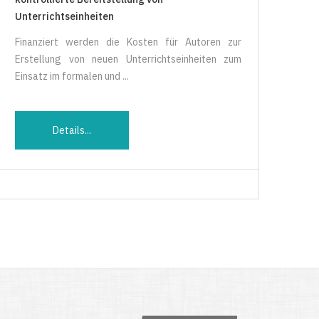
Unterrichtseinheiten
Finanziert werden die Kosten für Autoren zur
Erstellung von neuen Unterrichtseinheiten zum
Einsatz im formalen und ...
Details...