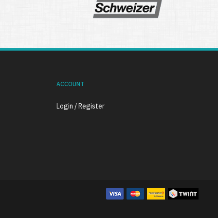
ACCOUNT
Login / Register