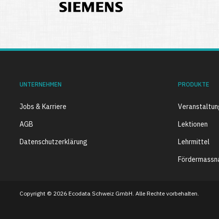
UNTERNEHMEN
PRODUKTE
Jobs & Karriere
Veranstaltu
AGB
Lektionen
Datenschutzerklärung
Lehrmittel
Fördermassn
Copyright © 2026 Ecodata Schweiz GmbH. Alle Rechte vorbehalten.