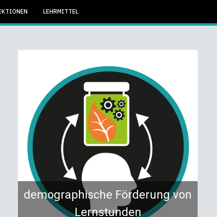
EKTIONEN
LEHRMITTEL
demographische Förderung von
Lernstunden