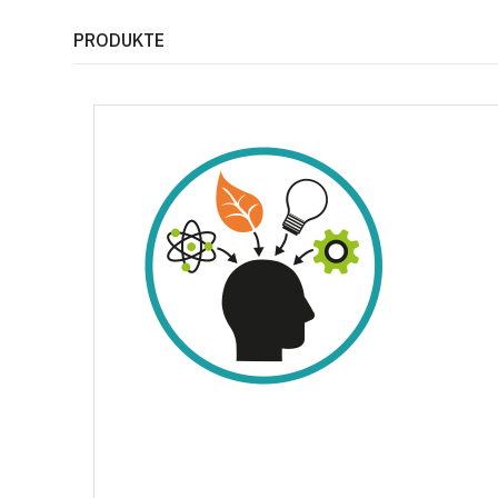
PRODUKTE