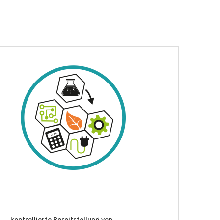
kontrollierte Bereitstellung von