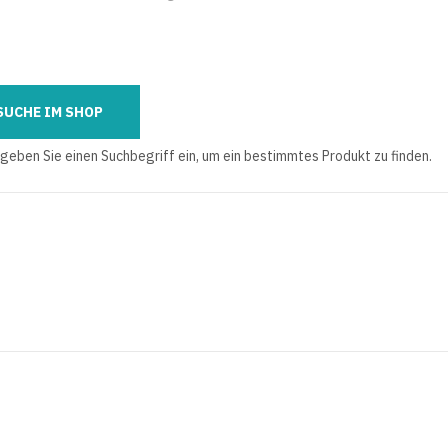
 geben Sie einen Suchbegriff ein, um ein bestimmtes Produkt zu finden.