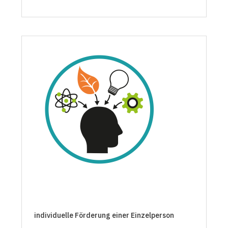
individuelle Förderung einer Einzelperson