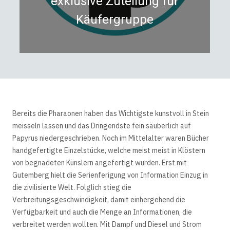
exklusive Zuteilung für
Käufergruppe
Bereits die Pharaonen haben das Wichtigste kunstvoll in Stein
meisseln lassen und das Dringendste fein säuberlich auf
Papyrus niedergeschrieben. Noch im Mittelalter waren Bücher
handgefertigte Einzelstücke, welche meist meist in Klöstern
von begnadeten Künslern angefertigt wurden. Erst mit
Gutemberg hielt die Serienferigung von Information Einzug in
die zivilisierte Welt. Folglich stieg die
Verbreitungsgeschwindigkeit, damit einhergehend die
Verfügbarkeit und auch die Menge an Informationen, die
verbreitet werden wollten. Mit Dampf und Diesel und Strom