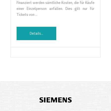
Finanziert werden sämtliche Kosten, die für Käufe
einer Einzelperson anfallen. Dies gilt nur für
Tickets von ...
Details...