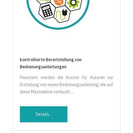
kontrollierte Bereitstellung von
Bedienungsanleitungen
Finanziert werden die Kosten für Autoren zur
Erstellung von neuen Bedienungsanleitung, die auf
diese Massnahme verbucht ...
Details...