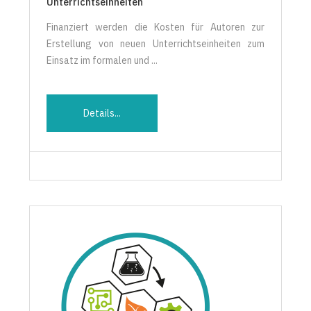
Unterrichtseinheiten
Finanziert werden die Kosten für Autoren zur
Erstellung von neuen Unterrichtseinheiten zum
Einsatz im formalen und ...
Details...