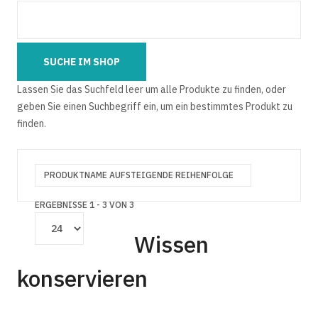
Lassen Sie das Suchfeld leer um alle Produkte zu finden, oder
geben Sie einen Suchbegriff ein, um ein bestimmtes Produkt zu
finden.
PRODUKTNAME AUFSTEIGENDE REIHENFOLGE
ERGEBNISSE 1 - 3 VON 3
Wissen
konservieren