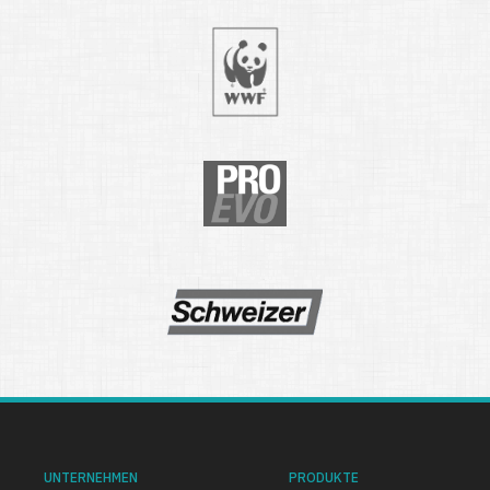
UNTERNEHMEN
PRODUKTE