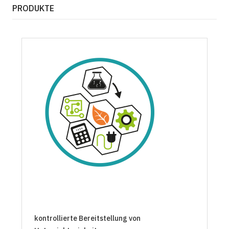
PRODUKTE
kontrollierte Bereitstellung von