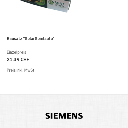
Bausatz "SolarSpielauto"
Einzelpreis
21.39 CHF
Preis inkl. MwSt