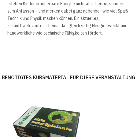
erleben Kinder erneuerbare Energie nicht als Theorie, sondern
zum Anfassen – und merken dabei ganz nebenbei, wie viel Spaß
Technik und Physik machen können. Ein aktuelles,
zukunftsrelevantes Thema, das gleichzeitig Neugier weckt und
handwerkliche wie technische Fähigkeiten fördert.
BENÖTIGTES KURSMATERIAL FÜR DIESE VERANSTALTUNG