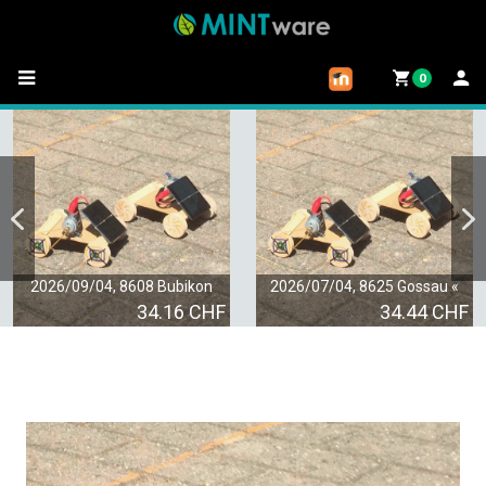
0
2026/09/04, 8608 Bubikon
2026/07/04, 8625 Gossau «
34.16 CHF
34.44 CHF