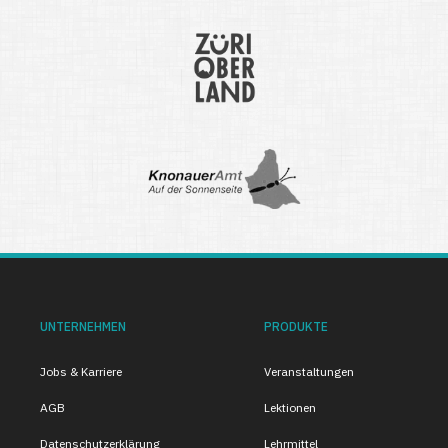
UNTERNEHMEN
PRODUKTE
Jobs & Karriere
Veranstaltungen
AGB
Lektionen
Datenschutzerklärung
Lehrmittel