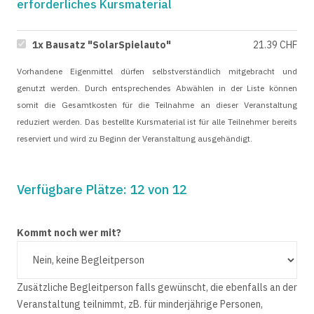
erforderliches Kursmaterial
1x Bausatz "SolarSpielauto"
21.39 CHF
Vorhandene Eigenmittel dürfen selbstverständlich mitgebracht und
genutzt werden. Durch entsprechendes Abwählen in der Liste können
somit die Gesamtkosten für die Teilnahme an dieser Veranstaltung
reduziert werden. Das bestellte Kursmaterial ist für alle Teilnehmer bereits
reserviert und wird zu Beginn der Veranstaltung ausgehändigt.
Verfügbare Plätze: 12 von 12
Kommt noch wer mit?
Zusätzliche Begleitperson falls gewünscht, die ebenfalls an der
Veranstaltung teilnimmt, zB. für minderjährige Personen,