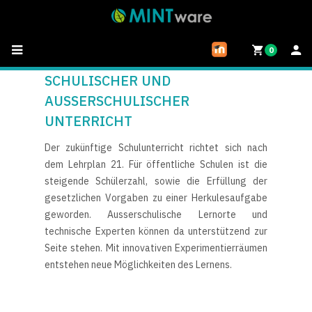
0
SCHULISCHER UND
AUSSERSCHULISCHER
UNTERRICHT
Der zukünftige Schulunterricht richtet sich nach
dem Lehrplan 21. Für öffentliche Schulen ist die
steigende Schülerzahl, sowie die Erfüllung der
gesetzlichen Vorgaben zu einer Herkulesaufgabe
geworden. Ausserschulische Lernorte und
technische Experten können da unterstützend zur
Seite stehen. Mit innovativen Experimentierräumen
entstehen neue Möglichkeiten des Lernens.