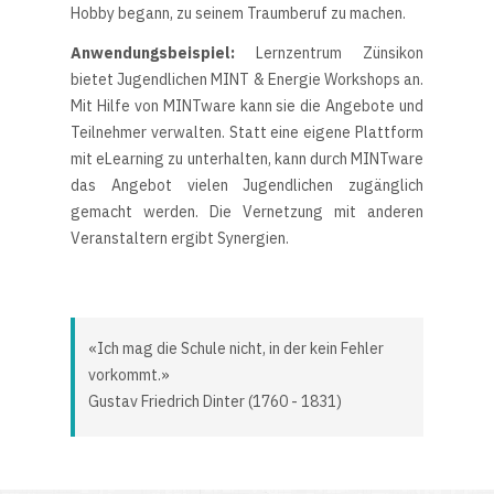
Hobby begann, zu seinem Traumberuf zu machen.
Anwendungsbeispiel:
Lernzentrum Zünsikon
bietet Jugendlichen MINT & Energie Workshops an.
Mit Hilfe von MINTware kann sie die Angebote und
Teilnehmer verwalten. Statt eine eigene Plattform
mit eLearning zu unterhalten, kann durch MINTware
das Angebot vielen Jugendlichen zugänglich
gemacht werden. Die Vernetzung mit anderen
Veranstaltern ergibt Synergien.
«Ich mag die Schule nicht, in der kein Fehler
vorkommt.»
Gustav Friedrich Dinter (1760 - 1831)