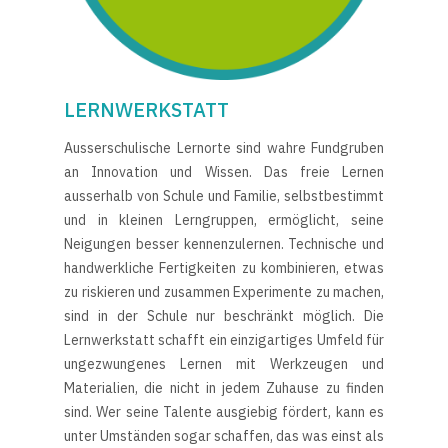
LERNWERKSTATT
Ausserschulische Lernorte sind wahre Fundgruben
an Innovation und Wissen. Das freie Lernen
ausserhalb von Schule und Familie, selbstbestimmt
und in kleinen Lerngruppen, ermöglicht, seine
Neigungen besser kennenzulernen. Technische und
handwerkliche Fertigkeiten zu kombinieren, etwas
zu riskieren und zusammen Experimente zu machen,
sind in der Schule nur beschränkt möglich. Die
Lernwerkstatt schafft ein einzigartiges Umfeld für
ungezwungenes Lernen mit Werkzeugen und
Materialien, die nicht in jedem Zuhause zu finden
sind. Wer seine Talente ausgiebig fördert, kann es
unter Umständen sogar schaffen, das was einst als