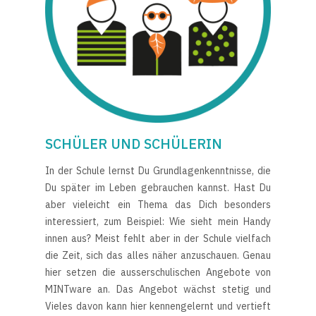
SCHÜLER UND SCHÜLERIN
In der Schule lernst Du Grundlagenkenntnisse, die
Du später im Leben gebrauchen kannst. Hast Du
aber vieleicht ein Thema das Dich besonders
interessiert, zum Beispiel: Wie sieht mein Handy
innen aus? Meist fehlt aber in der Schule vielfach
die Zeit, sich das alles näher anzuschauen. Genau
hier setzen die ausserschulischen Angebote von
MINTware an. Das Angebot wächst stetig und
Vieles davon kann hier kennengelernt und vertieft