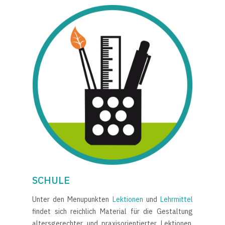
SCHULE
Unter den Menupunkten
Lektionen
und
Lehrmittel
findet sich reichlich Material für die Gestaltung
altersgerechter und praxisorientierter Lektionen.