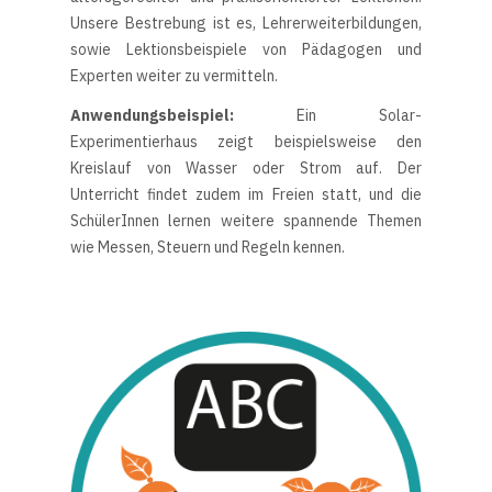
Unsere Bestrebung ist es, Lehrerweiterbildungen,
sowie Lektionsbeispiele von Pädagogen und
Experten weiter zu vermitteln.
Anwendungsbeispiel:
Ein Solar-
Experimentierhaus zeigt beispielsweise den
Kreislauf von Wasser oder Strom auf. Der
Unterricht findet zudem im Freien statt, und die
SchülerInnen lernen weitere spannende Themen
wie Messen, Steuern und Regeln kennen.