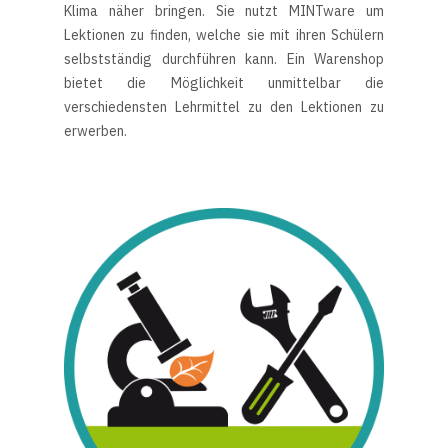
Klima näher bringen. Sie nutzt MINTware um
Lektionen zu finden, welche sie mit ihren Schülern
selbstständig durchführen kann. Ein Warenshop
bietet die Möglichkeit unmittelbar die
verschiedensten Lehrmittel zu den Lektionen zu
erwerben.