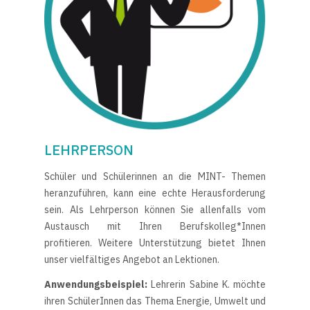
LEHRPERSON
Schüler und Schülerinnen an die MINT- Themen
heranzuführen, kann eine echte Herausforderung
sein. Als Lehrperson können Sie allenfalls vom
Austausch mit Ihren Berufskolleg*Innen
profitieren. Weitere Unterstützung bietet Ihnen
unser vielfältiges Angebot an Lektionen.
Anwendungsbeispiel:
Lehrerin Sabine K. möchte
ihren SchülerInnen das Thema Energie, Umwelt und