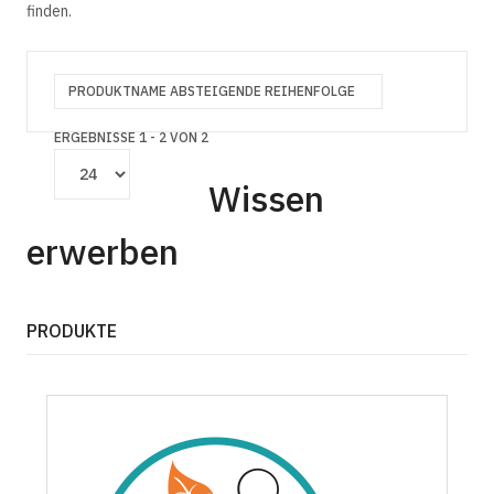
finden.
PRODUKTNAME ABSTEIGENDE REIHENFOLGE
ERGEBNISSE 1 - 2 VON 2
Wissen
erwerben
PRODUKTE