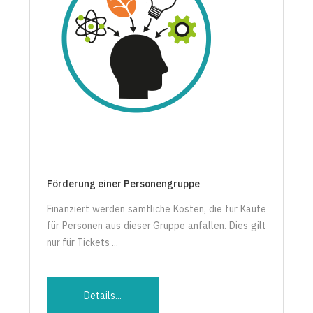
Förderung einer Personengruppe
Finanziert werden sämtliche Kosten, die für Käufe
für Personen aus dieser Gruppe anfallen. Dies gilt
nur für Tickets ...
Details...