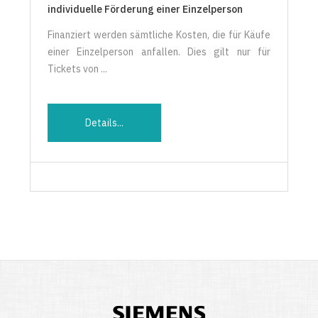
individuelle Förderung einer Einzelperson
Finanziert werden sämtliche Kosten, die für Käufe
einer Einzelperson anfallen. Dies gilt nur für
Tickets von ...
Details...