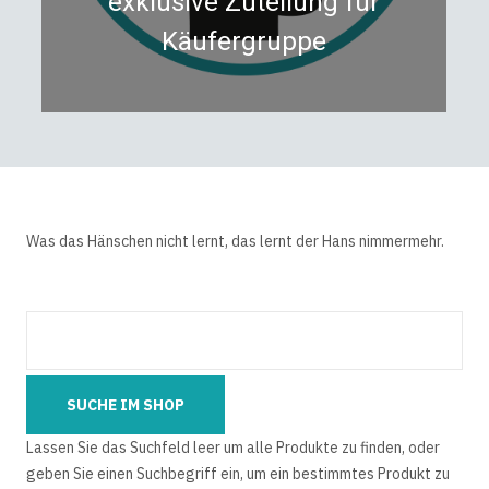
exklusive Zuteilung für
Käufergruppe
Was das Hänschen nicht lernt, das lernt der Hans nimmermehr.
Lassen Sie das Suchfeld leer um alle Produkte zu finden, oder
geben Sie einen Suchbegriff ein, um ein bestimmtes Produkt zu