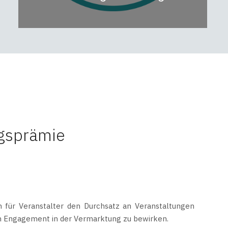
ngsprämie
 für Veranstalter den Durchsatz an Veranstaltungen
an Engagement in der Vermarktung zu bewirken.