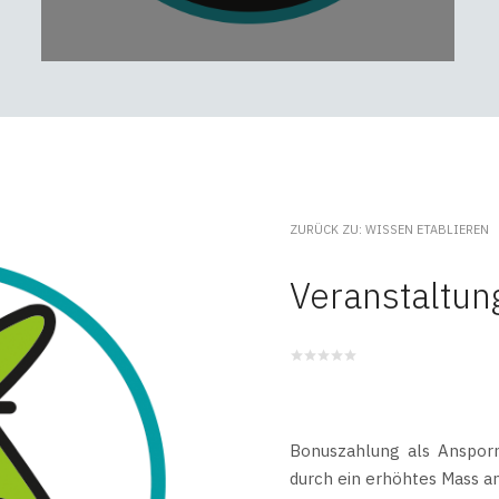
ZURÜCK ZU: WISSEN ETABLIEREN
Veranstaltu
Bonuszahlung als Ansporn
durch ein erhöhtes Mass 