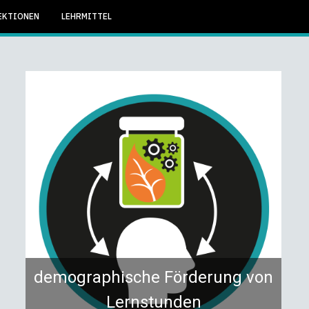
EKTIONEN
LEHRMITTEL
demographische Förderung von
Lernstunden