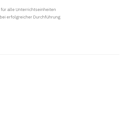
für alle Unterrichtseinheiten
bei erfolgreicher Durchführung