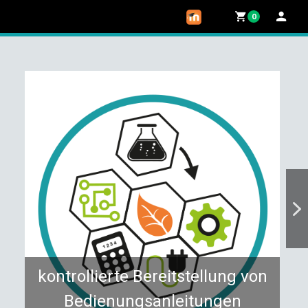
0
kontrollierte Bereitstellung von
Bedienungsanleitungen