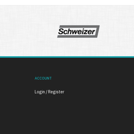
ACCOUNT
Login / Register