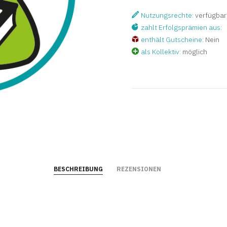
Nutzungsrechte:
verfügbar 
zahlt Erfolgsprämien aus:
enthält Gutscheine:
Nein
als Kollektiv:
möglich
BESCHREIBUNG
REZENSIONEN