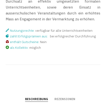
Durchsatz an effektiv umgesetzten formalen
Unterrichtseinheiten, sowie deren Einsatz in
ausserschulischen Veranstaltungen durch ein erhöhtes
Mass an Engagement in der Vermarktung zu erhöhen.
Nutzungsrechte:
verfügbar für alle Unterrichtseinheiten
zahlt Erfolgsprämien aus:
bei erfolgreicher Durchführung
enthält Gutscheine:
Nein
als Kollektiv:
möglich
BESCHREIBUNG
REZENSIONEN