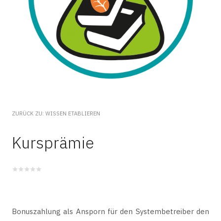
ZURÜCK ZU: WISSEN ETABLIEREN
Kursprämie
Bonuszahlung als Ansporn für den Systembetreiber den