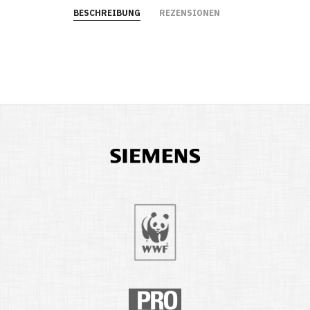
BESCHREIBUNG
REZENSIONEN