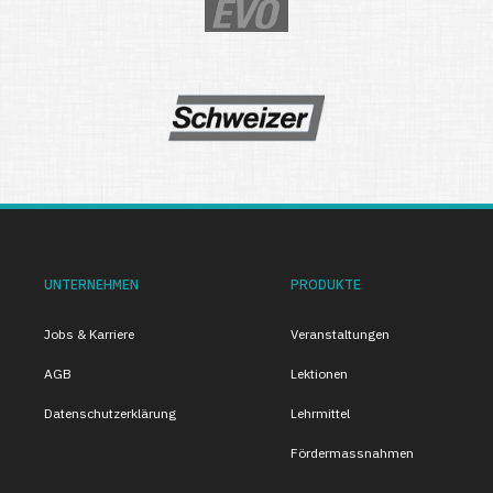
UNTERNEHMEN
PRODUKTE
Jobs & Karriere
Veranstaltungen
AGB
Lektionen
Datenschutzerklärung
Lehrmittel
Fördermassnahmen