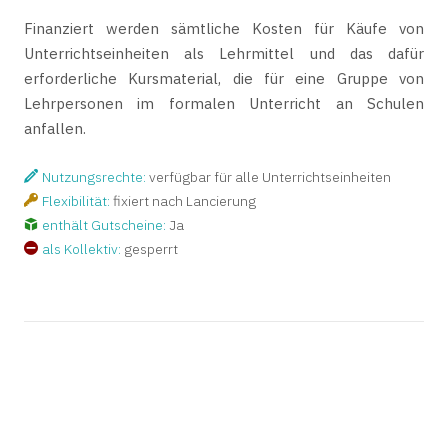
Finanziert werden sämtliche Kosten für Käufe von
Unterrichtseinheiten als Lehrmittel und das dafür
erforderliche Kursmaterial, die für eine Gruppe von
Lehrpersonen im formalen Unterricht an Schulen
anfallen.
Nutzungsrechte:
verfügbar für alle Unterrichtseinheiten
Flexibilität:
fixiert nach Lancierung
enthält Gutscheine:
Ja
als Kollektiv:
gesperrt