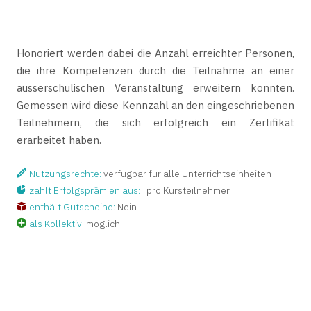
Honoriert werden dabei die Anzahl erreichter Personen,
die ihre Kompetenzen durch die Teilnahme an einer
ausserschulischen Veranstaltung erweitern konnten.
Gemessen wird diese Kennzahl an den eingeschriebenen
Teilnehmern, die sich erfolgreich ein Zertifikat
erarbeitet haben.
Nutzungsrechte:
verfügbar für alle Unterrichtseinheiten
zahlt Erfolgsprämien aus:
pro Kursteilnehmer
enthält Gutscheine:
Nein
als Kollektiv:
möglich