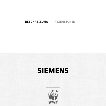
BESCHREIBUNG
REZENSIONEN