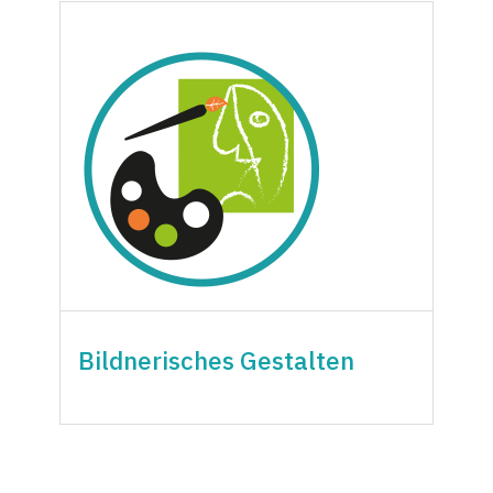
Bildnerisches Gestalten