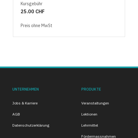
Kursgebühr
25.00 CHF
Preis ohne MwSt
UNTERNEHMEN
PRODUKTE
Jobs & Karriere
Veranstaltungen
AGB
Lektionen
Datenschutzerklärung
Lehrmittel
Fördermassnahmen