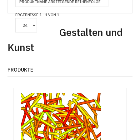
PRODUKTNAME ABSTEIGENDE REIHENFOLGE
ERGEBNISSE 1 - 1 VON 1
Gestalten und
Kunst
PRODUKTE