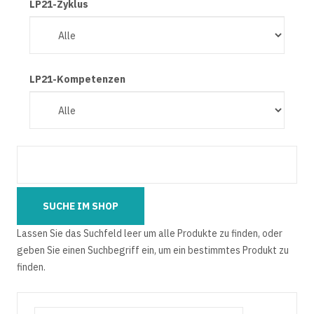
LP21-Zyklus
LP21-Kompetenzen
Lassen Sie das Suchfeld leer um alle Produkte zu finden, oder
geben Sie einen Suchbegriff ein, um ein bestimmtes Produkt zu
finden.