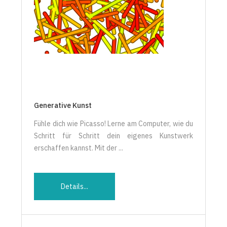
Generative Kunst
Fühle dich wie Picasso! Lerne am Computer, wie du
Schritt für Schritt dein eigenes Kunstwerk
erschaffen kannst. Mit der ...
Details...