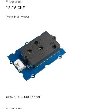
Einzelpreis
13.16 CHF
Preis inkl. MwSt
Grove - SCD30 Sensor
Einzelpreis