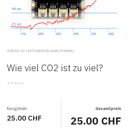
ZURÜCK ZU: LEKTIONSVORLAGEN (FORMAL)
Wie viel CO2 ist zu viel?
Kursgebühr
Gesamtpreis
25.00 CHF
25.00 CHF