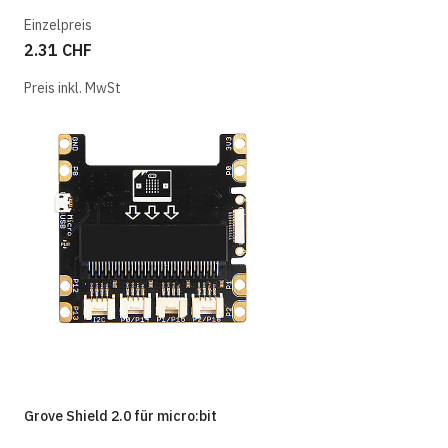
Einzelpreis
2.31 CHF
Preis inkl. MwSt
Grove Shield 2.0 für micro:bit