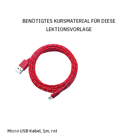
BENÖTIGTES KURSMATERIAL FÜR DIESE
LEKTIONSVORLAGE
Micro USB Kabel, 1m, rot