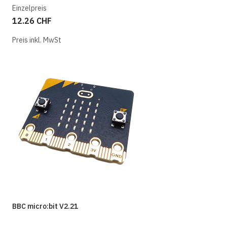
Einzelpreis
12.26 CHF
Preis inkl. MwSt
BBC micro:bit V2.21