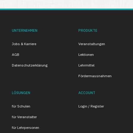
UNTERNEHMEN
PRODUKTE
Jobs & Karriere
Veranstaltungen
AGB
Lektionen
Datenschutzerklärung
Lehrmittel
Fördermassnahmen
LÖSUNGEN
ACCOUNT
für Schulen
Login / Register
für Veranstalter
für Lehrpersonen