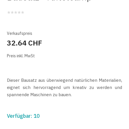
Verkaufspreis
32.64 CHF
Preis inkl. MwSt
Dieser Bausatz aus überwiegend natürlichen Materialien,
eignet sich hervorragend um kreativ zu werden und
spannende Maschinen zu bauen.
Verfügbar: 10