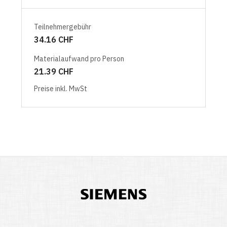
Teilnehmergebühr
34.16 CHF
Materialaufwand pro Person
21.39 CHF
Preise inkl. MwSt