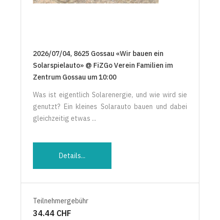
2026/07/04, 8625 Gossau «Wir bauen ein
Solarspielauto» @ FiZGo Verein Familien im
Zentrum Gossau um 10:00
Was ist eigentlich Solarenergie, und wie wird sie
genutzt? Ein kleines Solarauto bauen und dabei
gleichzeitig etwas ...
Details...
Teilnehmergebühr
34.44 CHF