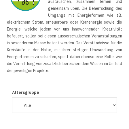
austauschen, zusammen lernen und
gemeinsam üben. Die Beherrschung des
Umgangs mit Energieformen wie zB.
elektrischem Strom, erneuerbare oder Kernenergie sowie die
Energie, welche jedem von uns innewohnenden Kreativität
befeuert, sollen bei diesen ausserschulischen Veranstaltungen
in besonderem Masse betont werden. Das Verständnisse für die
Kreisläufe in der Natur, mit ihrer stetiger Umwandlung von
Energieformen zu schärfen, spielt dabei ebenso eine Rolle, wie
die Vermittlung von zusätzlich bereicherndem Wissen im Umfeld
der jeweiligen Projekte.
Altersgruppe