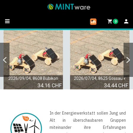
0
2026/09/04, 8608 Bubikon
2026/07/04, 8625 Gossau «
34.16 CHF
34.44 CHF
In der Energiewerkstatt sollen Jung und
Alt in überschaubaren Gruppen
miteinander ihre Erfahrungen