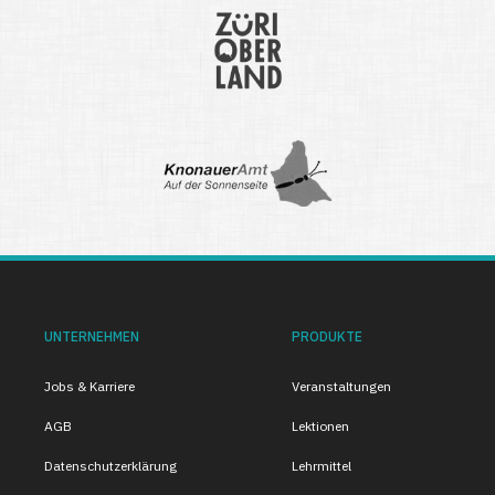
UNTERNEHMEN
PRODUKTE
Jobs & Karriere
Veranstaltungen
AGB
Lektionen
Datenschutzerklärung
Lehrmittel