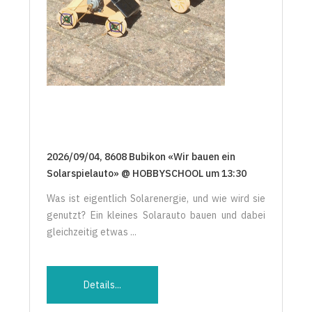
2026/09/04, 8608 Bubikon «Wir bauen ein
Solarspielauto» @ HOBBYSCHOOL um 13:30
Was ist eigentlich Solarenergie, und wie wird sie
genutzt? Ein kleines Solarauto bauen und dabei
gleichzeitig etwas ...
Details...