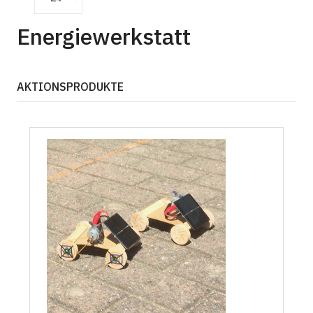
Energiewerkstatt
AKTIONSPRODUKTE