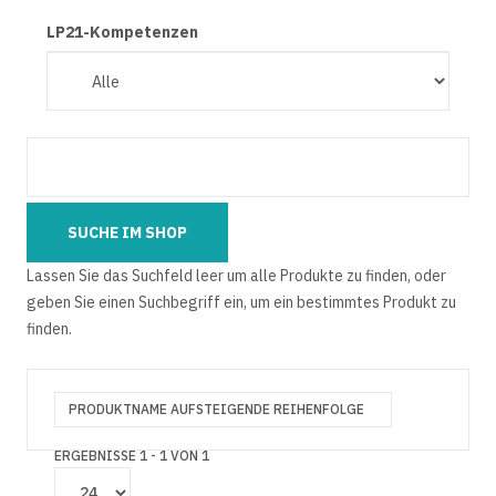
LP21-Kompetenzen
Lassen Sie das Suchfeld leer um alle Produkte zu finden, oder
geben Sie einen Suchbegriff ein, um ein bestimmtes Produkt zu
finden.
PRODUKTNAME AUFSTEIGENDE REIHENFOLGE
ERGEBNISSE 1 - 1 VON 1