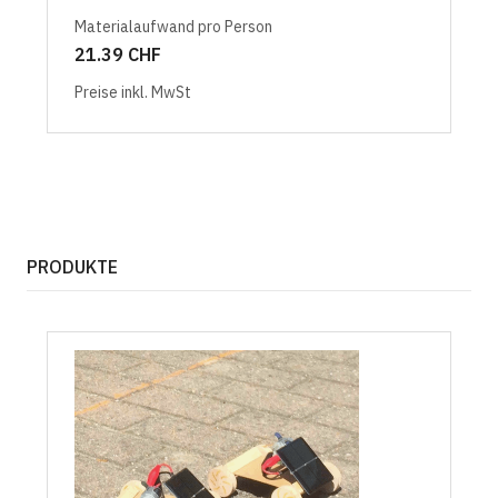
Materialaufwand pro Person
21.39 CHF
Preise inkl. MwSt
PRODUKTE